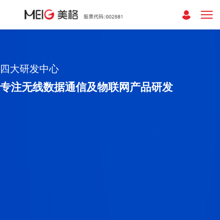
四大研发中心
专注无线数据通信及物联网产品研发