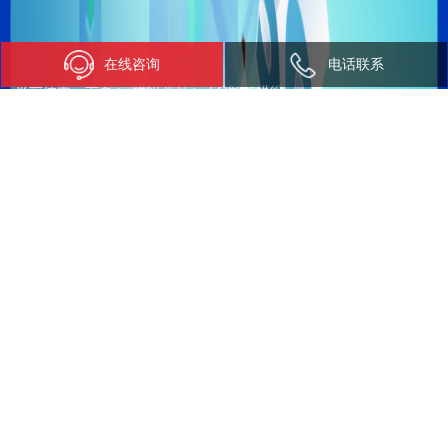
在线咨询
电话联系
当前位置：
首页
>
模组产品
>
5G智能模组
5G智能模组
5G智能模组SRM6690
5G智能模组SRM700
多网络制式智能 5G/LTE 模
多网络制式智能5G模