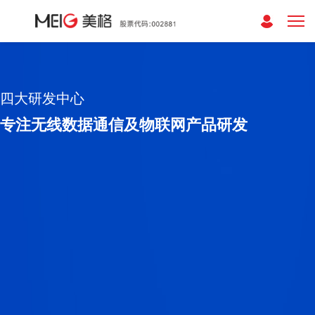
四大研发中心
专注无线数据通信及物联网产品研发